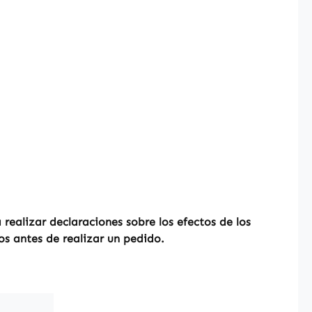
ealizar declaraciones sobre los efectos de los
os antes de realizar un pedido.