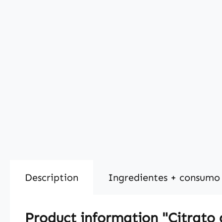
Description
Ingredientes + consumo
Product information "Citrato 