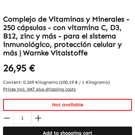
Complejo de Vitaminas y Minerales -
250 cápsulas - con vitamina C, D3,
B12, zinc y más - para el sistema
inmunológico, protección celular y
más | Warnke Vitalstoffe
26,95 €
Content:
0.269 Kilogramo
(100,19 € / 1 Kilogramo)
Prices incl. VAT plus shipping costs
Not available
Add to shopping cart