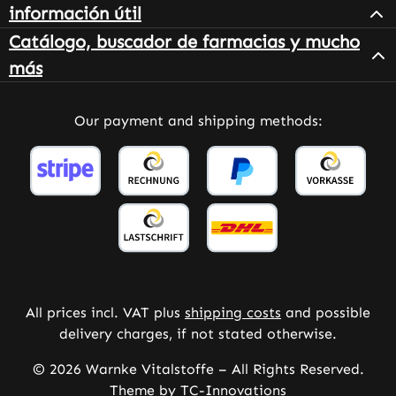
información útil
Catálogo, buscador de farmacias y mucho
más
Our payment and shipping methods:
All prices incl. VAT plus
shipping costs
and possible
delivery charges, if not stated otherwise.
© 2026 Warnke Vitalstoffe – All Rights Reserved.
Theme by
TC-Innovations