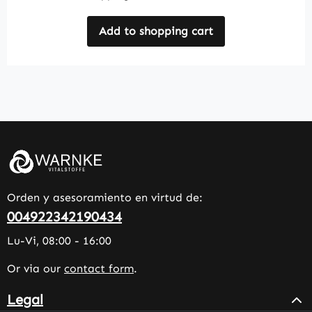
Add to shopping cart
Orden y asesoramiento en virtud de:
004922342190434
Lu-Vi, 08:00 - 16:00
Or via our
contact form
.
Legal