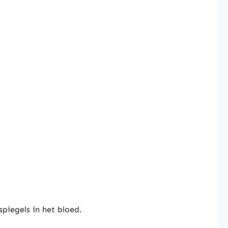
piegels in het bloed.