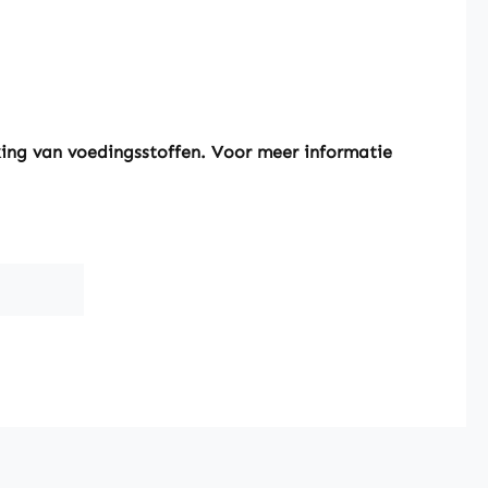
king van voedingsstoffen. Voor meer informatie