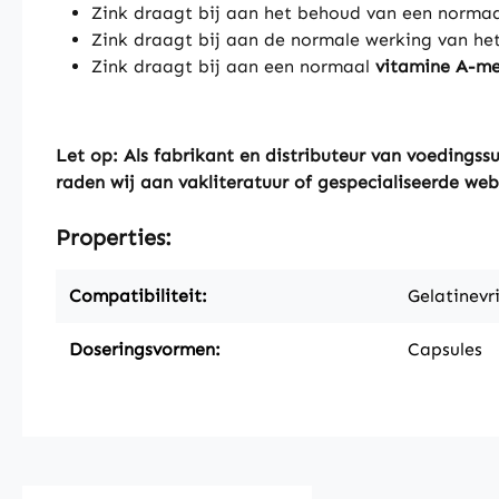
Zink draagt bij aan het behoud van een norma
Zink draagt bij aan de normale werking van he
Zink draagt bij aan een normaal
vitamine A-m
Let op: Als fabrikant en distributeur van voeding
raden wij aan vakliteratuur of gespecialiseerde web
Properties:
Compatibiliteit:
Gelatinevri
Doseringsvormen:
Capsules