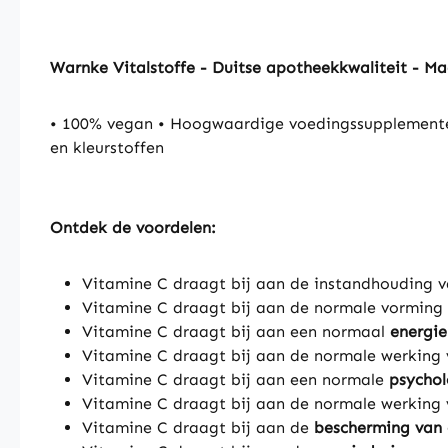
Warnke Vitalstoffe - Duitse apotheekkwaliteit - M
• 100% vegan • Hoogwaardige voedingssupplementen
en kleurstoffen
Ontdek de voordelen:
Vitamine C draagt bij aan de instandhouding 
Vitamine C draagt bij aan de normale vorming
Vitamine C draagt bij aan een normaal
energi
Vitamine C draagt bij aan de normale werking
Vitamine C draagt bij aan een normale
psychol
Vitamine C draagt bij aan de normale werking
Vitamine C draagt bij aan de
bescherming van 